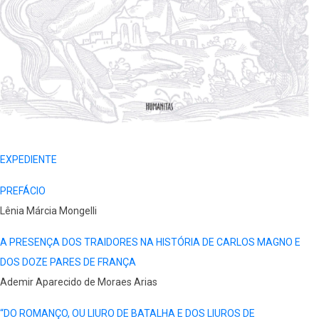
EXPEDIENTE
PREFÁCIO
Lênia Márcia Mongelli
A PRESENÇA DOS TRAIDORES NA HISTÓRIA DE CARLOS MAGNO E
DOS DOZE PARES DE FRANÇA
Ademir Aparecido de Moraes Arias
“DO ROMANÇO, OU LIURO DE BATALHA E DOS LIUROS DE