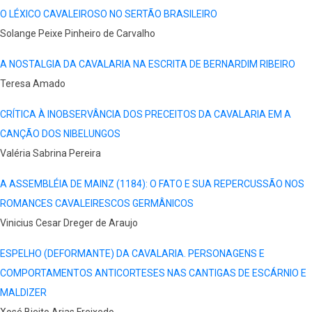
O LÉXICO CAVALEIROSO NO SERTÃO BRASILEIRO
Solange Peixe Pinheiro de Carvalho
A NOSTALGIA DA CAVALARIA NA ESCRITA DE BERNARDIM RIBEIRO
Teresa Amado
CRÍTICA À INOBSERVÂNCIA DOS PRECEITOS DA CAVALARIA EM A
CANÇÃO DOS NIBELUNGOS
Valéria Sabrina Pereira
A ASSEMBLÉIA DE MAINZ (1184): O FATO E SUA REPERCUSSÃO NOS
ROMANCES CAVALEIRESCOS GERMÂNICOS
Vinicius Cesar Dreger de Araujo
ESPELHO (DEFORMANTE) DA CAVALARIA. PERSONAGENS E
COMPORTAMENTOS ANTICORTESES NAS CANTIGAS DE ESCÁRNIO E
MALDIZER