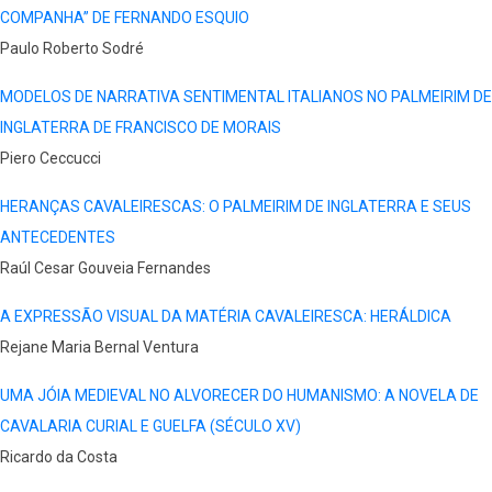
COMPANHA” DE FERNANDO ESQUIO
Paulo Roberto Sodré
MODELOS DE NARRATIVA SENTIMENTAL ITALIANOS NO PALMEIRIM DE
INGLATERRA DE FRANCISCO DE MORAIS
Piero Ceccucci
HERANÇAS CAVALEIRESCAS: O PALMEIRIM DE INGLATERRA E SEUS
ANTECEDENTES
Raúl Cesar Gouveia Fernandes
A EXPRESSÃO VISUAL DA MATÉRIA CAVALEIRESCA: HERÁLDICA
Rejane Maria Bernal Ventura
UMA JÓIA MEDIEVAL NO ALVORECER DO HUMANISMO: A NOVELA DE
CAVALARIA CURIAL E GUELFA (SÉCULO XV)
Ricardo da Costa