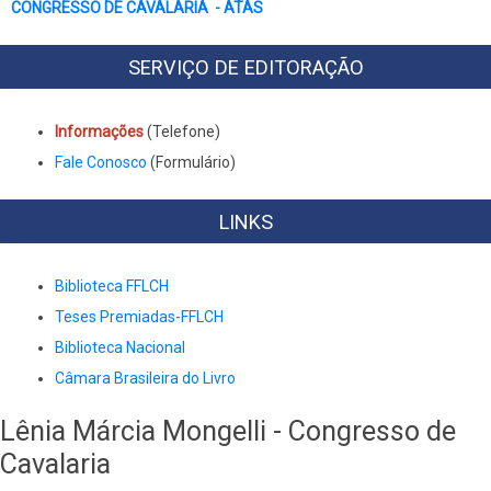
CONGRESSO DE CAVALARIA - ATAS
SERVIÇO DE EDITORAÇÃO
Informações
(Telefone)
Fale Conosco
(Formulário)
LINKS
Biblioteca FFLCH
Teses Premiadas-FFLCH
Biblioteca Nacional
Câmara Brasileira do Livro
Lênia Márcia Mongelli - Congresso de
Cavalaria