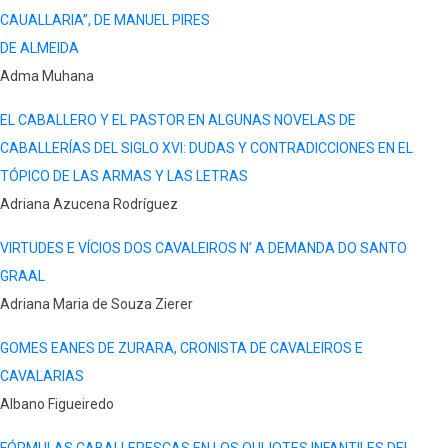
CAUALLARIA”, DE MANUEL PIRES
DE ALMEIDA
Adma Muhana
EL CABALLERO Y EL PASTOR EN ALGUNAS NOVELAS DE
CABALLERÍAS DEL SIGLO XVI: DUDAS Y CONTRADICCIONES EN EL
TÓPICO DE LAS ARMAS Y LAS LETRAS
Adriana Azucena Rodríguez
VIRTUDES E VÍCIOS DOS CAVALEIROS N’ A DEMANDA DO SANTO
GRAAL
Adriana Maria de Souza Zierer
GOMES EANES DE ZURARA, CRONISTA DE CAVALEIROS E
CAVALARIAS
Albano Figueiredo