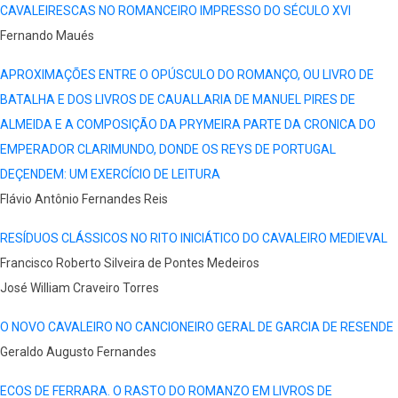
CAVALEIRESCAS NO ROMANCEIRO IMPRESSO DO SÉCULO XVI
Fernando Maués
APROXIMAÇÕES ENTRE O OPÚSCULO DO ROMANÇO, OU LIVRO DE
BATALHA E DOS LIVROS DE CAUALLARIA DE MANUEL PIRES DE
ALMEIDA E A COMPOSIÇÃO DA PRYMEIRA PARTE DA CRONICA DO
EMPERADOR CLARIMUNDO, DONDE OS REYS DE PORTUGAL
DEÇENDEM: UM EXERCÍCIO DE LEITURA
Flávio Antônio Fernandes Reis
RESÍDUOS CLÁSSICOS NO RITO INICIÁTICO DO CAVALEIRO MEDIEVAL
Francisco Roberto Silveira de Pontes Medeiros
José William Craveiro Torres
O NOVO CAVALEIRO NO CANCIONEIRO GERAL DE GARCIA DE RESENDE
Geraldo Augusto Fernandes
ECOS DE FERRARA. O RASTO DO ROMANZO EM LIVROS DE