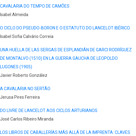
CAVALARIA DO TEMPO DE CAMÕES
Isabel Almeida
O CICLO DO PSEUDO-BORON E O ESTATUTO DO LANCELOT IBÉRICO
Isabel Sofia Calvário Correia
UNA HUELLA DE LAS SERGAS DE ESPLANDIÁN DE GARCI RODRÍGUEZ
DE MONTALVO (1510) EN LA GUERRA GAUCHA DE LEOPOLDO
LUGONES (1905)
Javier Roberto González
A CAVALARIA NO SERTÃO
Jerusa Pires Ferreira
DO LIVRE DE LANCELOT AOS CICLOS ARTURIANOS
José Carlos Ribeiro Miranda
LOS LIBROS DE CABALLERÍAS MÁS ALLÁ DE LA IMPRENTA: CLAVES