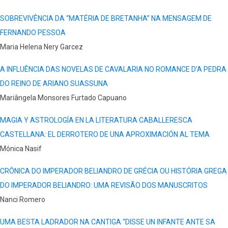
SOBREVIVÊNCIA DA “MATÉRIA DE BRETANHA” NA MENSAGEM DE
FERNANDO PESSOA
Maria Helena Nery Garcez
A INFLUÊNCIA DAS NOVELAS DE CAVALARIA NO ROMANCE D’A PEDRA
DO REINO DE ARIANO SUASSUNA
Mariângela Monsores Furtado Capuano
MAGIA Y ASTROLOGÍA EN LA LITERATURA CABALLERESCA
CASTELLANA: EL DERROTERO DE UNA APROXIMACIÓN AL TEMA
Mónica Nasif
CRÔNICA DO IMPERADOR BELIANDRO DE GRÉCIA OU HISTÓRIA GREGA
DO IMPERADOR BELIANDRO: UMA REVISÃO DOS MANUSCRITOS
Nanci Romero
UMA BESTA LADRADOR NA CANTIGA “DISSE UN INFANTE ANTE SA